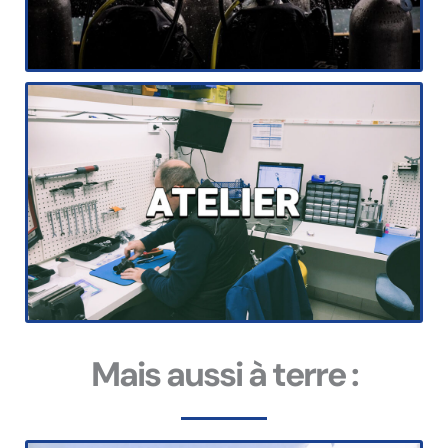
Mais aussi à terre :