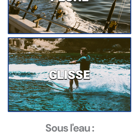
Sous l'eau :