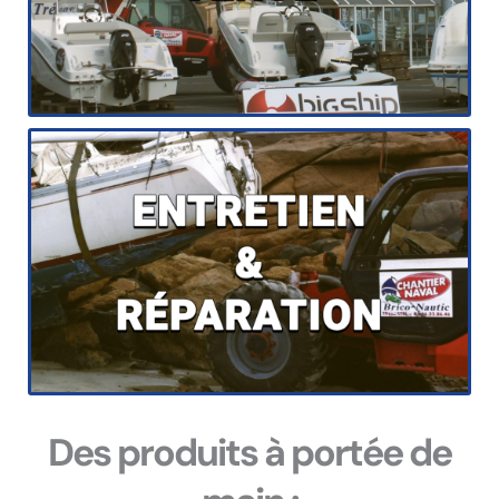
Des produits à portée de