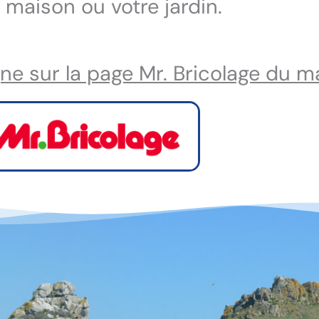
 maison ou votre jardin.
ne sur la page Mr. Bricolage du m