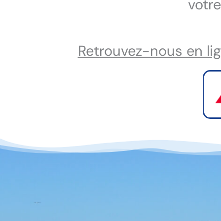
votre
Retrouvez-nous en lig