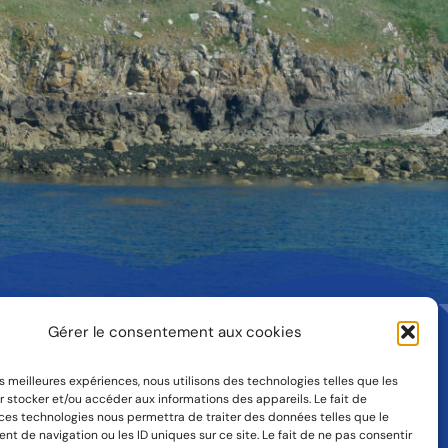
Gérer le consentement aux cookies
Facebook
02.96.23.86.46
les meilleures expériences, nous utilisons des technologies telles que les
 stocker et/ou accéder aux informations des appareils. Le fait de
 ces technologies nous permettra de traiter des données telles que le
 de navigation ou les ID uniques sur ce site. Le fait de ne pas consentir