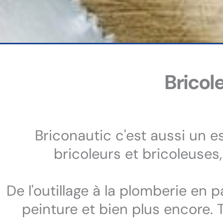
Bricole
Briconautic c'est aussi un e
bricoleurs et bricoleuses
De l'outillage à la plomberie en pa
peinture et bien plus encore.